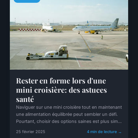
Rester en forme lors d'une
mini croisière: des astuces
santé
Naviguer sur une mini croisière tout en maintenant
une alimentation équilibrée peut sembler un défi.
Pourtant, choisir des options saines est plus sim...
25 février 2025
4 min de lecture →