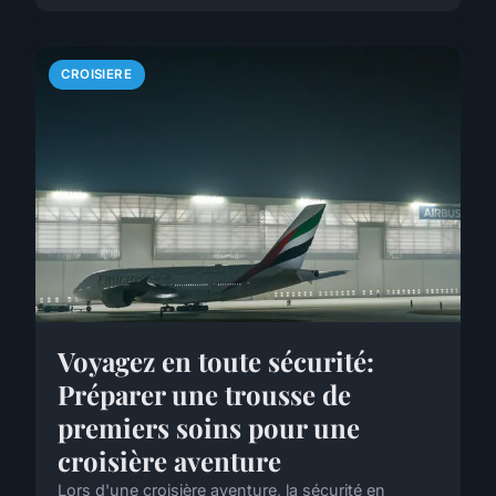
CROISIERE
Voyagez en toute sécurité:
Préparer une trousse de
premiers soins pour une
croisière aventure
Lors d'une croisière aventure, la sécurité en