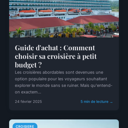
Guide d'achat : Comment
choisir sa croisière à petit
budget ?
Les croisières abordables sont devenues une
option populaire pour les voyageurs souhaitant
explorer le monde sans se ruiner. Mais qu'entend-
on exactem...
24 février 2025
5 min de lecture →
CROISIERE