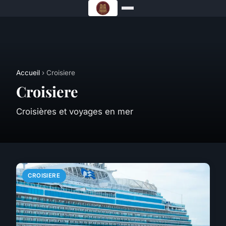
Accueil
› Croisiere
Croisiere
Croisières et voyages en mer
CROISIERE