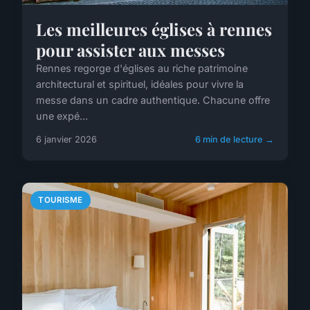
Les meilleures églises à rennes
pour assister aux messes
Rennes regorge d'églises au riche patrimoine
architectural et spirituel, idéales pour vivre la
messe dans un cadre authentique. Chacune offre
une expé...
6 janvier 2026
6 min de lecture →
TOURISME