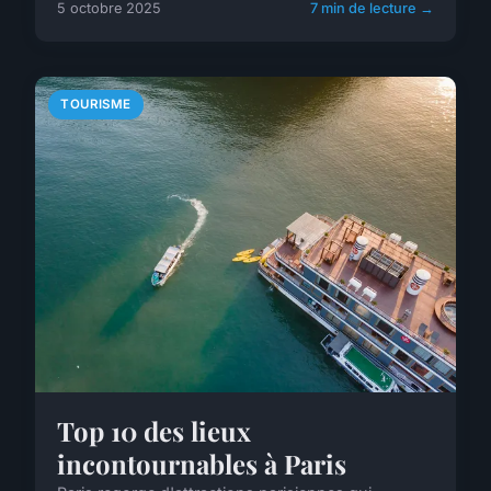
5 octobre 2025
7 min de lecture →
TOURISME
Top 10 des lieux
incontournables à Paris