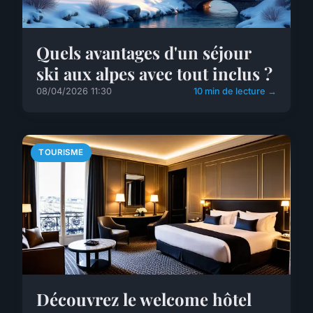
Quels avantages d'un séjour
ski aux alpes avec tout inclus ?
08/04/2026 11:30
10 min de lecture →
TOURISME
Découvrez le welcome hôtel