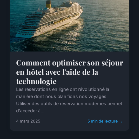
Comment optimiser son séjour
en hôtel avec l'aide de la
technologie
Les réservations en ligne ont révolutionné la
manière dont nous planifions nos voyages.
Utiliser des outils de réservation modernes permet
d'accéder à...
4 mars 2025
5 min de lecture →