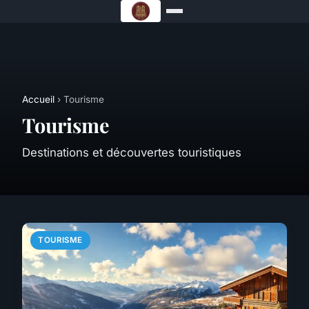
Accueil
› Tourisme
Tourisme
Destinations et découvertes touristiques
TOURISME