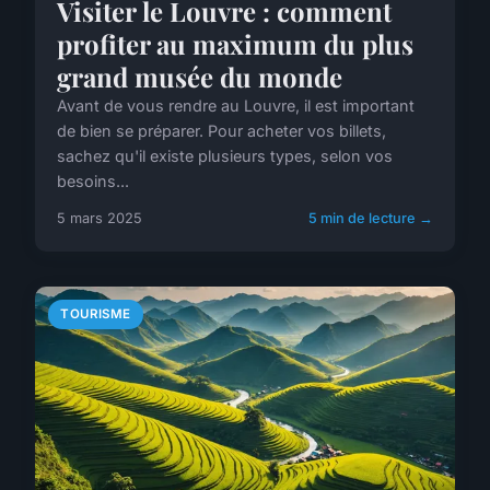
Visiter le Louvre : comment
profiter au maximum du plus
grand musée du monde
Avant de vous rendre au Louvre, il est important
de bien se préparer. Pour acheter vos billets,
sachez qu'il existe plusieurs types, selon vos
besoins...
5 mars 2025
5 min de lecture →
TOURISME