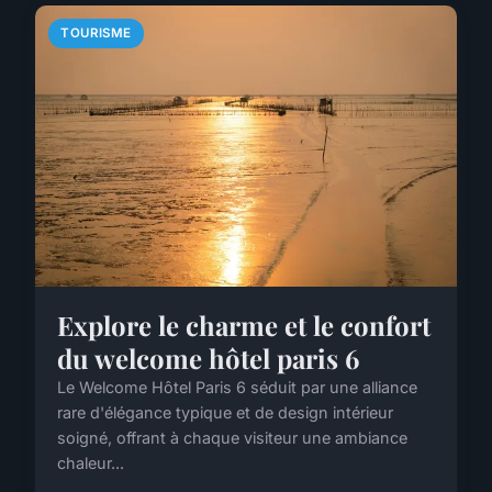
TOURISME
Explore le charme et le confort
du welcome hôtel paris 6
Le Welcome Hôtel Paris 6 séduit par une alliance
rare d'élégance typique et de design intérieur
soigné, offrant à chaque visiteur une ambiance
chaleur...