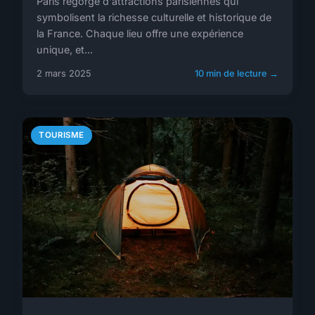
Paris regorge d'attractions parisiennes qui
symbolisent la richesse culturelle et historique de
la France. Chaque lieu offre une expérience
unique, et...
2 mars 2025
10 min de lecture →
TOURISME