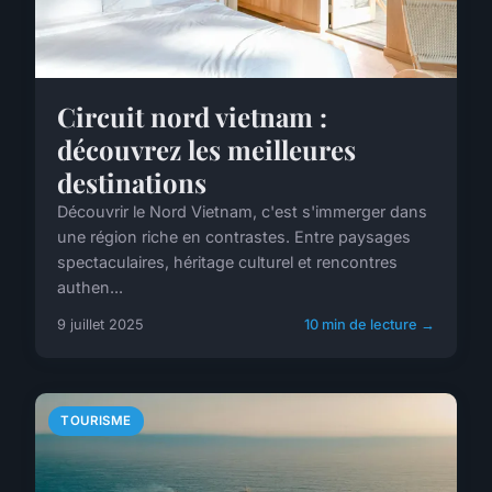
Circuit nord vietnam :
découvrez les meilleures
destinations
Découvrir le Nord Vietnam, c'est s'immerger dans
une région riche en contrastes. Entre paysages
spectaculaires, héritage culturel et rencontres
authen...
9 juillet 2025
10 min de lecture →
TOURISME