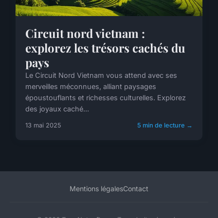
Circuit nord vietnam :
explorez les trésors cachés du
pays
Le Circuit Nord Vietnam vous attend avec ses
merveilles méconnues, alliant paysages
époustouflants et richesses culturelles. Explorez
des joyaux caché...
13 mai 2025
5 min de lecture →
Mentions légales
Contact