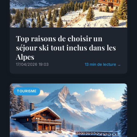
Top raisons de choisir un
séjour ski tout inclus dans les
Alpes
17/04/2026 19:03
13 min de lecture →
TOURISME