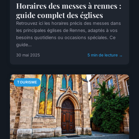
Horaires des messes à rennes :
guide complet des églises
Retrouvez ici les horaires précis des messes dans
les principales églises de Rennes, adaptés à vos
besoins quotidiens ou occasions spéciales. Ce
guide...
30 mai 2025
5 min de lecture →
TOURISME