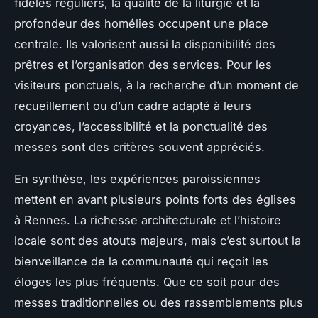
fidèles réguliers, la qualité de la liturgie et la
profondeur des homélies occupent une place
centrale. Ils valorisent aussi la disponibilité des
prêtres et l’organisation des services. Pour les
visiteurs ponctuels, à la recherche d’un moment de
recueillement ou d’un cadre adapté à leurs
croyances, l’accessibilité et la ponctualité des
messes sont des critères souvent appréciés.
En synthèse, les expériences paroissiennes
mettent en avant plusieurs points forts des églises
à Rennes. La richesse architecturale et l’histoire
locale sont des atouts majeurs, mais c’est surtout la
bienveillance de la communauté qui reçoit les
éloges les plus fréquents. Que ce soit pour des
messes traditionnelles ou des rassemblements plus