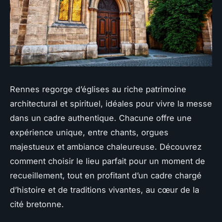
Rennes regorge d’églises au riche patrimoine
architectural et spirituel, idéales pour vivre la messe
dans un cadre authentique. Chacune offre une
expérience unique, entre chants, orgues
majestueux et ambiance chaleureuse. Découvrez
comment choisir le lieu parfait pour un moment de
recueillement, tout en profitant d’un cadre chargé
d’histoire et de traditions vivantes, au cœur de la
cité bretonne.