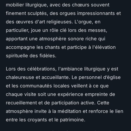
mobilier liturgique, avec des chœurs souvent
finement sculptés, des orgues impressionnants et
des œuvres d'art religieuses. L'orgue, en
particulier, joue un rôle clé lors des messes,
apportant une atmosphère sonore riche qui
accompagne les chants et participe à l'élévation
spirituelle des fidèles.
Lors des célébrations, l'ambiance liturgique y est
chaleureuse et accueillante. Le personnel d’église
et les communautés locales veillent à ce que
chaque visite soit une expérience empreinte de
recueillement et de participation active. Cette
atmosphère invite à la méditation et renforce le lien
entre les croyants et le patrimoine.