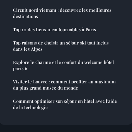
Circuit nord vietnam : découvrez les meilleures
destinations
Top 10 des lieux incontournables à Paris
Top raisons de choisir un séjour ski tout inclus
dans les Alpes
Explore le charme et le confort du welcome hôtel
paris 6
Visiter le Louvre : comment profiter au maximum
du plus grand musée du monde
Comment optimiser son séjour en hôtel avec l'aide
de la technologie