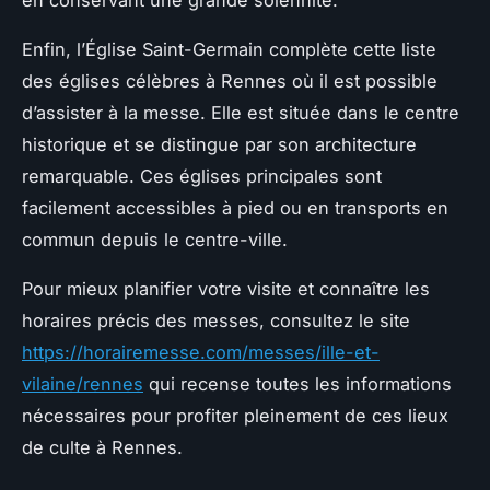
Enfin, l’Église Saint-Germain complète cette liste
des églises célèbres à Rennes où il est possible
d’assister à la messe. Elle est située dans le centre
historique et se distingue par son architecture
remarquable. Ces églises principales sont
facilement accessibles à pied ou en transports en
commun depuis le centre-ville.
Pour mieux planifier votre visite et connaître les
horaires précis des messes, consultez le site
https://horairemesse.com/messes/ille-et-
vilaine/rennes
qui recense toutes les informations
nécessaires pour profiter pleinement de ces lieux
de culte à Rennes.