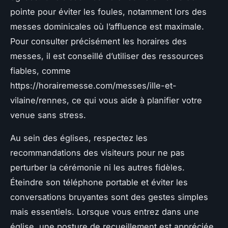
pointe pour éviter les foules, notamment lors des
messes dominicales où l’affluence est maximale.
Pour consulter précisément les horaires des
messes, il est conseillé d’utiliser des ressources
fiables, comme
https://horairemesse.com/messes/ille-et-
vilaine/rennes, ce qui vous aide à planifier votre
venue sans stress.
Au sein des églises, respectez les
recommandations des visiteurs pour ne pas
perturber la cérémonie ni les autres fidèles.
Éteindre son téléphone portable et éviter les
conversations bruyantes sont des gestes simples
mais essentiels. Lorsque vous entrez dans une
église, une posture de recueillement est appréciée,