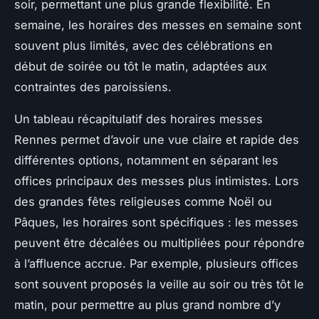
soir, permettant une plus grande flexibilité. En
semaine, les horaires des messes en semaine sont
souvent plus limités, avec des célébrations en
début de soirée ou tôt le matin, adaptées aux
contraintes des paroissiens.
Un tableau récapitulatif des horaires messes
Rennes permet d’avoir une vue claire et rapide des
différentes options, notamment en séparant les
offices principaux des messes plus intimistes. Lors
des grandes fêtes religieuses comme Noël ou
Pâques, les horaires sont spécifiques : les messes
peuvent être décalées ou multipliées pour répondre
à l’affluence accrue. Par exemple, plusieurs offices
sont souvent proposés la veille au soir ou très tôt le
matin, pour permettre au plus grand nombre d’y