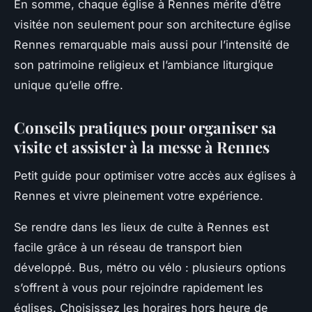
En somme, chaque église à Rennes mérite d’être
visitée non seulement pour son architecture église
Rennes remarquable mais aussi pour l’intensité de
son patrimoine religieux et l’ambiance liturgique
unique qu’elle offre.
Conseils pratiques pour organiser sa
visite et assister à la messe à Rennes
Petit guide pour optimiser votre accès aux églises à
Rennes et vivre pleinement votre expérience.
Se rendre dans les lieux de culte à Rennes est
facile grâce à un réseau de transport bien
développé. Bus, métro ou vélo : plusieurs options
s’offrent à vous pour rejoindre rapidement les
églises. Choisissez les horaires hors heure de