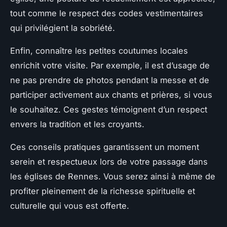
tout comme le respect des codes vestimentaires
qui privilégient la sobriété.
Enfin, connaître les petites coutumes locales
enrichit votre visite. Par exemple, il est d’usage de
ne pas prendre de photos pendant la messe et de
participer activement aux chants et prières, si vous
le souhaitez. Ces gestes témoignent d’un respect
envers la tradition et les croyants.
Ces conseils pratiques garantissent un moment
serein et respectueux lors de votre passage dans
les églises de Rennes. Vous serez ainsi à même de
profiter pleinement de la richesse spirituelle et
culturelle qui vous est offerte.