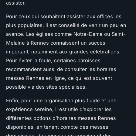
assister.
Pour ceux qui souhaitent assister aux offices les
plus populaires, il est conseillé de venir un peu en
avance. Les églises comme Notre-Dame ou Saint-
Melaine à Rennes connaissent un succès
important, notamment aux grandes célébrations.
Pour éviter la foule, certaines paroisses
recommandent aussi de consulter les horaires
messes Rennes en ligne, ce qui est souvent
possible via des sites spécialisés.
Enfin, pour une organisation plus fluide et une
expérience sereine, il est utile d’explorer les
différentes options d’horaires messes Rennes
disponibles, en tenant compte des messes
dominicales, des messes en semaine et des