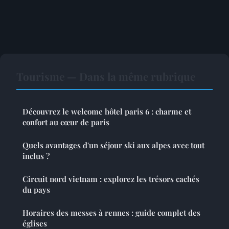
Tourisme — Dans la même rubrique
Découvrez le welcome hôtel paris 6 : charme et
confort au cœur de paris
Quels avantages d'un séjour ski aux alpes avec tout
inclus ?
Circuit nord vietnam : explorez les trésors cachés
du pays
Horaires des messes à rennes : guide complet des
églises