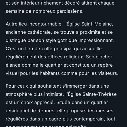
et son intérieur richement décoré attirent chaque
semaine de nombreux paroissiens.
Autre lieu incontournable, l’Église Saint-Melaine,
ancienne cathédrale, se trouve à proximité et se
distingue par son style gothique impressionnant.
C’est un lieu de culte principal qui accueille
régulièrement des offices religieux. Son clocher
élancé domine le quartier et constitue un repère
visuel pour les habitants comme pour les visiteurs.
Pour ceux qui souhaitent s’immerger dans une
atmosphère plus intimiste, l’Église Sainte-Thérèse
est un choix apprécié. Située dans un quartier
résidentiel de Rennes, elle propose des messes
régulières dans un cadre plus contemporain, tout
en conservant une grande solennité.