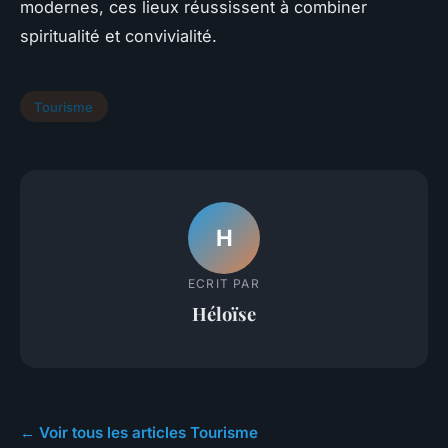
modernes, ces lieux réussissent à combiner
spiritualité et convivialité.
Tourisme
H
ECRIT PAR
Héloïse
← Voir tous les articles Tourisme