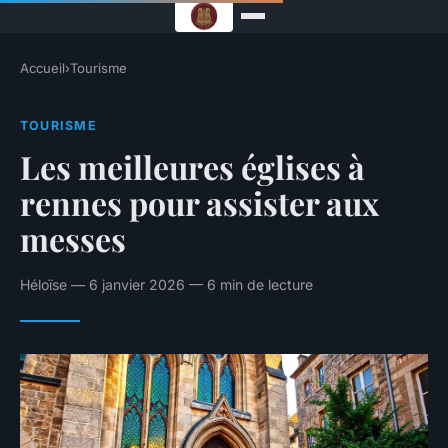
Accueil
›
Tourisme
TOURISME
Les meilleures églises à
rennes pour assister aux
messes
Héloïse — 6 janvier 2026 — 6 min de lecture