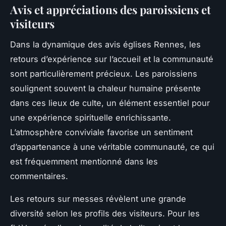
Avis et appréciations des paroissiens et
visiteurs
Dans la dynamique des avis églises Rennes, les
retours d’expérience sur l’accueil et la communauté
sont particulièrement précieux. Les paroissiens
soulignent souvent la chaleur humaine présente
dans ces lieux de culte, un élément essentiel pour
une expérience spirituelle enrichissante.
L’atmosphère conviviale favorise un sentiment
d’appartenance à une véritable communauté, ce qui
est fréquemment mentionné dans les
commentaires.
Les retours sur messes révèlent une grande
diversité selon les profils des visiteurs. Pour les