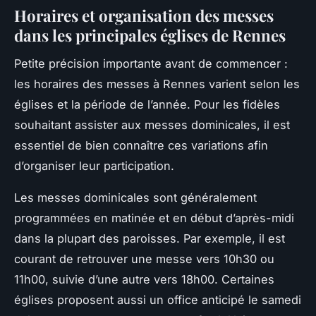
Horaires et organisation des messes
dans les principales églises de Rennes
Petite précision importante avant de commencer :
les horaires des messes à Rennes varient selon les
églises et la période de l’année. Pour les fidèles
souhaitant assister aux messes dominicales, il est
essentiel de bien connaître ces variations afin
d’organiser leur participation.
Les messes dominicales sont généralement
programmées en matinée et en début d’après-midi
dans la plupart des paroisses. Par exemple, il est
courant de retrouver une messe vers 10h30 ou
11h00, suivie d’une autre vers 18h00. Certaines
églises proposent aussi un office anticipé le samedi