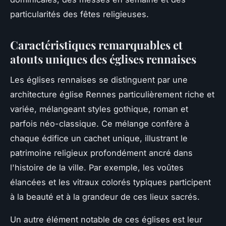
particularités des fêtes religieuses.
Caractéristiques remarquables et
atouts uniques des églises rennaises
Les églises rennaises se distinguent par une
architecture église Rennes particulièrement riche et
variée, mélangeant styles gothique, roman et
parfois néo-classique. Ce mélange confère à
chaque édifice un cachet unique, illustrant le
patrimoine religieux profondément ancré dans
l'histoire de la ville. Par exemple, les voûtes
élancées et les vitraux colorés typiques participent
à la beauté et à la grandeur de ces lieux sacrés.
Un autre élément notable de ces églises est leur