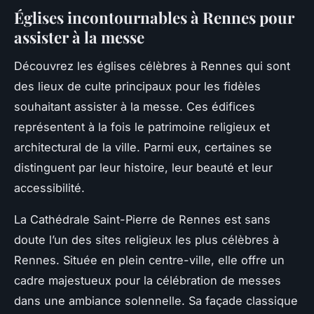
Églises incontournables à Rennes pour
assister à la messe
Découvrez les églises célèbres à Rennes qui sont
des lieux de culte principaux pour les fidèles
souhaitant assister à la messe. Ces édifices
représentent à la fois le patrimoine religieux et
architectural de la ville. Parmi eux, certaines se
distinguent par leur histoire, leur beauté et leur
accessibilité.
La Cathédrale Saint-Pierre de Rennes est sans
doute l’un des sites religieux les plus célèbres à
Rennes. Située en plein centre-ville, elle offre un
cadre majestueux pour la célébration de messes
dans une ambiance solennelle. Sa façade classique