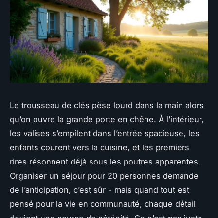
Le trousseau de clés pèse lourd dans la main alors
qu’on ouvre la grande porte en chêne. À l’intérieur,
les valises s’empilent dans l’entrée spacieuse, les
enfants courent vers la cuisine, et les premiers
rires résonnent déjà sous les poutres apparentes.
Organiser un séjour pour 20 personnes demande
de l’anticipation, c’est sûr - mais quand tout est
pensé pour la vie en communauté, chaque détail