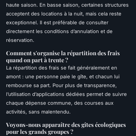
haute saison. En basse saison, certaines structures
acceptent des locations à la nuit, mais cela reste
exceptionnel. Il est préférable de consulter
directement les conditions d’annulation et de
réservation.
Comment s'organise la répartition des frais
quand on part à trente ?
La répartition des frais se fait généralement en
amont : une personne paie le gîte, et chacun lui
rembourse sa part. Pour plus de transparence,
l’utilisation d’applications dédiées permet de suivre
chaque dépense commune, des courses aux
activités, sans malentendu.
Voyons-nous apparaître des gîtes écologiques
pour les grands groupes ?