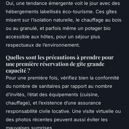
Oui, une tendance émergente voit le jour avec des
hébergements labellisés éco-tourisme. Ces gîtes
misent sur l’isolation naturelle, le chauffage au bois
ou au granulé, et parfois même un potager bio
accessible aux hôtes, pour un séjour plus
respectueux de l’environnement.
Quelles sont les précautions à prendre pour
une première réservation de gîte grande
capacité ?
Pour une première fois, vérifiez bien la conformité
du nombre de sanitaires par rapport au nombre
d’invités, l’état des équipements (cuisine,
chauffage), et l’existence d’une assurance
responsabilité civile locative. Une visite virtuelle ou
des photos récentes peuvent aussi éviter les
mauvaises surprises.