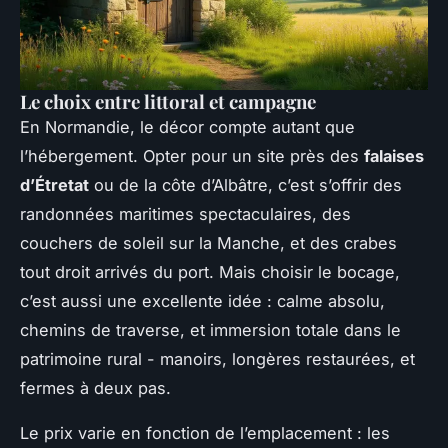
Le choix entre littoral et campagne
En Normandie, le décor compte autant que
l’hébergement. Opter pour un site près des
falaises
d’Étretat
ou de la côte d’Albâtre, c’est s’offrir des
randonnées maritimes spectaculaires, des
couchers de soleil sur la Manche, et des crabes
tout droit arrivés du port. Mais choisir le bocage,
c’est aussi une excellente idée : calme absolu,
chemins de traverse, et immersion totale dans le
patrimoine rural - manoirs, longères restaurées, et
fermes à deux pas.
Le prix varie en fonction de l’emplacement : les