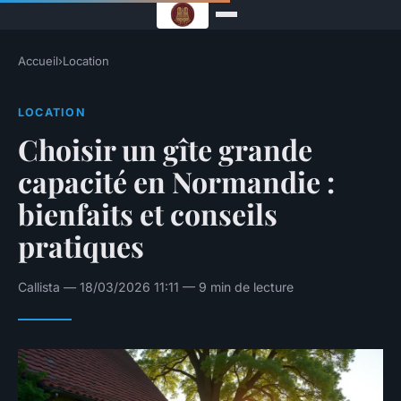
Accueil
›
Location
LOCATION
Choisir un gîte grande
capacité en Normandie :
bienfaits et conseils
pratiques
Callista — 18/03/2026 11:11 — 9 min de lecture