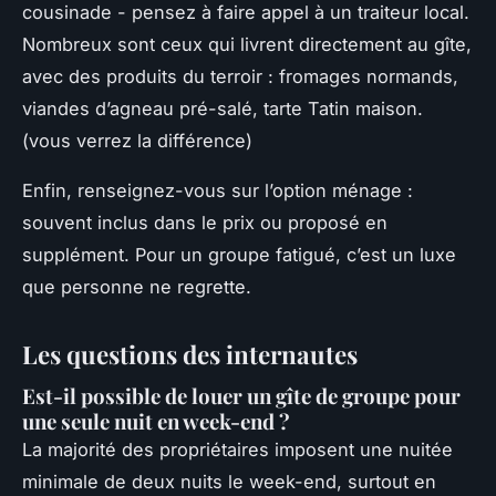
cousinade - pensez à faire appel à un traiteur local.
Nombreux sont ceux qui livrent directement au gîte,
avec des produits du terroir : fromages normands,
viandes d’agneau pré-salé, tarte Tatin maison.
(vous verrez la différence)
Enfin, renseignez-vous sur l’option ménage :
souvent inclus dans le prix ou proposé en
supplément. Pour un groupe fatigué, c’est un luxe
que personne ne regrette.
Les questions des internautes
Est-il possible de louer un gîte de groupe pour
une seule nuit en week-end ?
La majorité des propriétaires imposent une nuitée
minimale de deux nuits le week-end, surtout en