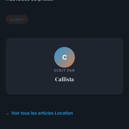
location
C
ECRIT PAR
Callista
← Voir tous les articles Location