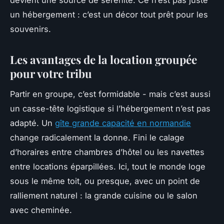
devient une source de sérénité. Ce n’est pas juste
un hébergement : c’est un décor tout prêt pour les
souvenirs.
Les avantages de la location groupée
pour votre tribu
Partir en groupe, c’est formidable - mais c’est aussi
un casse-tête logistique si l’hébergement n’est pas
adapté. Un
gîte grande capacité en normandie
change radicalement la donne. Fini le calage
d’horaires entre chambres d’hôtel ou les navettes
entre locations éparpillées. Ici, tout le monde loge
sous le même toit, ou presque, avec un point de
ralliement naturel : la grande cuisine ou le salon
avec cheminée.