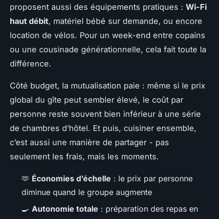
proposent aussi des équipements pratiques :
Wi-Fi
haut débit
, matériel bébé sur demande, ou encore
location de vélos. Pour un week-end entre copains
ou une cousinade générationnelle, cela fait toute la
différence.
Côté budget, la mutualisation paie : même si le prix
global du gîte peut sembler élevé, le coût par
personne reste souvent bien inférieur à une série
de chambres d’hôtel. Et puis, cuisiner ensemble,
c’est aussi une manière de partager - pas
seulement les frais, mais les moments.
🫶
Économies d’échelle
: le prix par personne
diminue quand le groupe augmente
🍳
Autonomie totale
: préparation des repas en