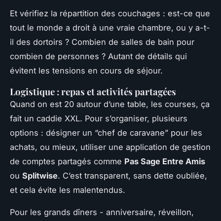
Et vérifiez la répartition des couchages : est-ce que
tout le monde a droit à une vraie chambre, ou y a-t-
il des dortoirs ? Combien de salles de bain pour
combien de personnes ? Autant de détails qui
évitent les tensions en cours de séjour.
Logistique : repas et activités partagées
Quand on est 20 autour d’une table, les courses, ça
fait un caddie XXL. Pour s’organiser, plusieurs
options : désigner un “chef de caravane” pour les
achats, ou mieux, utiliser une application de gestion
de comptes partagés comme
Pas Sage Entre Amis
ou
Splitwise
. C’est transparent, sans dette oubliée,
et cela évite les malentendus.
Pour les grands dîners - anniversaire, réveillon,