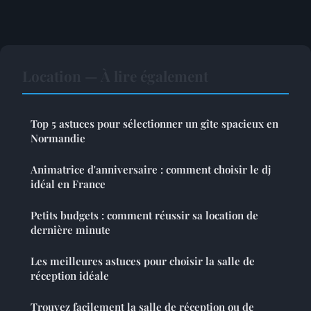
Location — À lire également
Top 5 astuces pour sélectionner un gîte spacieux en
Normandie
Animatrice d'anniversaire : comment choisir le dj
idéal en France
Petits budgets : comment réussir sa location de
dernière minute
Les meilleures astuces pour choisir la salle de
réception idéale
Trouvez facilement la salle de réception ou de