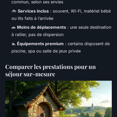
commun, selon ses envies
🚲
Services inclus
: souvent, Wi-Fi, matériel bébé
ou lits faits à l’arrivée
🚗
Moins de déplacements
: une seule destination
à rallier, pas de dispersion
🏊
Équipements premium
: certains disposent de
piscine, spa ou salle de jeux privée
Comparer les prestations pour un
séjour sur-mesure