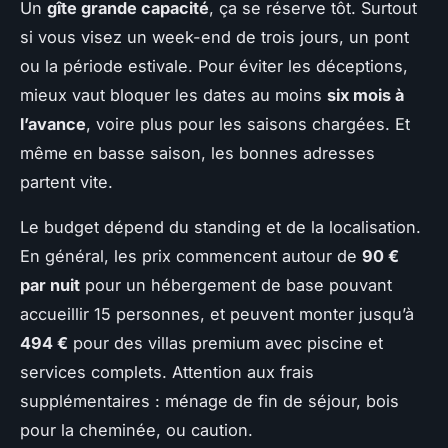
Un
gîte grande capacité
, ça se réserve tôt. Surtout
si vous visez un week-end de trois jours, un pont
ou la période estivale. Pour éviter les déceptions,
mieux vaut bloquer les dates au moins
six mois à
l’avance
, voire plus pour les saisons chargées. Et
même en basse saison, les bonnes adresses
partent vite.
Le budget dépend du standing et de la localisation.
En général, les prix commencent autour de
90 €
par nuit
pour un hébergement de base pouvant
accueillir 15 personnes, et peuvent monter jusqu’à
494 €
pour des villas premium avec piscine et
services complets. Attention aux frais
supplémentaires : ménage de fin de séjour, bois
pour la cheminée, ou caution.