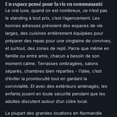
Un espace pensé pour la vie en communauté
Le vrai luxe, quand on est nombreux, ce n’est pas
le standing à tout prix, c’est l’agencement. Les
bonnes adresses prévoient des espaces de vie
larges, des cuisines entièrement équipées pour
préparer des repas pour une vingtaine de convives,
et surtout, des zones de repli. Parce que même en
famille ou entre amis, chacun a besoin de son
moment calme. Terrasses ombragées, salons
séparés, chambres bien réparties - l’idée, c’est
d’éviter la promiscuité tout en gardant la
convivialité. Et avec des extérieurs aménagés, les
enfants jouent en toute sécurité pendant que les
adultes discutent autour d’un cidre local.
La plupart des grandes locations en Normandie