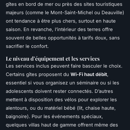
gîtes en bord de mer ou près des sites touristiques
majeurs (comme le Mont-Saint-Michel ou Deauville)
ont tendance à être plus chers, surtout en haute
saison. En revanche, l’intérieur des terres offre
souvent de belles opportunités à tarifs doux, sans
sacrifier le confort.
Le niveau d’équipement et les services
Les services inclus peuvent faire basculer le choix.
Certains gîtes proposent du
Wi-Fi haut débit
,
essentiel si vous organisez un séminaire ou si les
adolescents doivent rester connectés. D’autres
mettent à disposition des vélos pour explorer les
alentours, ou du matériel bébé (lit, chaise haute,
baignoire). Pour les événements spéciaux,
quelques villas haut de gamme offrent même des