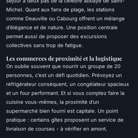
séjour à deux pas de la célèbre abbaye de Saint-
Michel. Quant aux fans de plage, les stations
comme Deauville ou Cabourg offrent un mélange
d’élégance et de nature. Une position centrale
permet aussi de proposer des excursions
collectives sans trop de fatigue.
Les commerces de proximité et la logistique
On oublie souvent que nourrir un groupe de 20
personnes, c’est un défi quotidien. Prévoyez un
réfrigérateur conséquent, un congélateur spacieux
et un four performant. Et si vous comptez faire la
cuisine vous-mêmes, la proximité d’un
supermarché bien fourni est capitale. Un point
pratique : certains gîtes proposent un service de
livraison de courses - à vérifier en amont.