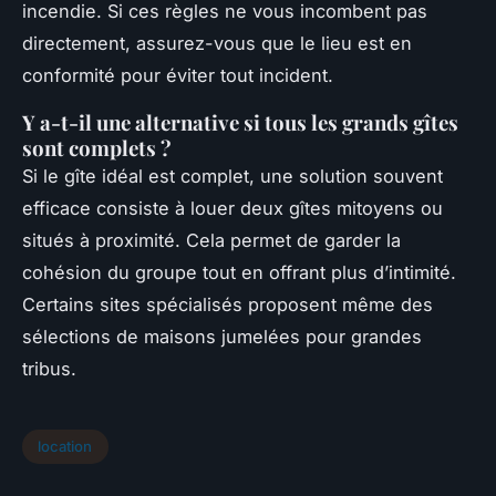
incendie. Si ces règles ne vous incombent pas
directement, assurez-vous que le lieu est en
conformité pour éviter tout incident.
Y a-t-il une alternative si tous les grands gîtes
sont complets ?
Si le gîte idéal est complet, une solution souvent
efficace consiste à louer deux gîtes mitoyens ou
situés à proximité. Cela permet de garder la
cohésion du groupe tout en offrant plus d’intimité.
Certains sites spécialisés proposent même des
sélections de maisons jumelées pour grandes
tribus.
location