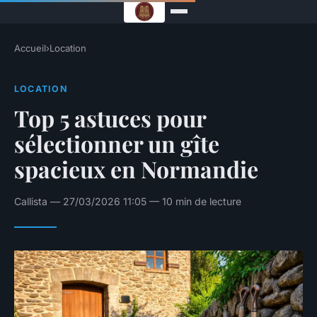
Accueil
›
Location
LOCATION
Top 5 astuces pour
sélectionner un gîte
spacieux en Normandie
Callista — 27/03/2026 11:05 — 10 min de lecture