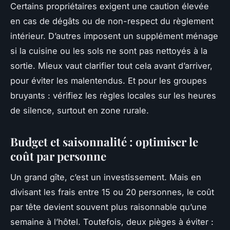
Certains propriétaires exigent une caution élevée
en cas de dégâts ou de non-respect du règlement
intérieur. D’autres imposent un supplément ménage
si la cuisine ou les sols ne sont pas nettoyés à la
sortie. Mieux vaut clarifier tout cela avant d’arriver,
pour éviter les malentendus. Et pour les groupes
bruyants : vérifiez les règles locales sur les heures
de silence, surtout en zone rurale.
Budget et saisonnalité : optimiser le
coût par personne
Un grand gîte, c’est un investissement. Mais en
divisant les frais entre 15 ou 20 personnes, le coût
par tête devient souvent plus raisonnable qu’une
semaine à l’hôtel. Toutefois, deux pièges à éviter :