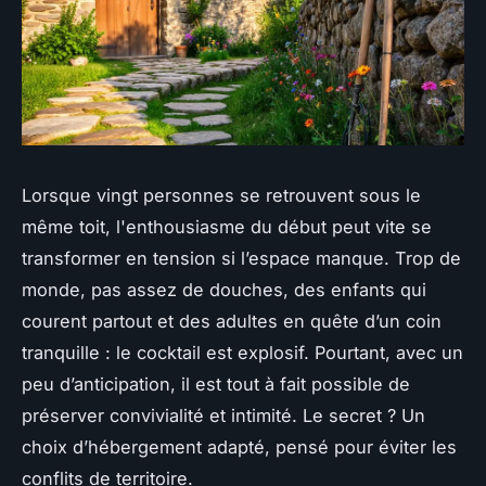
Lorsque vingt personnes se retrouvent sous le
même toit, l'enthousiasme du début peut vite se
transformer en tension si l’espace manque. Trop de
monde, pas assez de douches, des enfants qui
courent partout et des adultes en quête d’un coin
tranquille : le cocktail est explosif. Pourtant, avec un
peu d’anticipation, il est tout à fait possible de
préserver convivialité et intimité. Le secret ? Un
choix d’hébergement adapté, pensé pour éviter les
conflits de territoire.