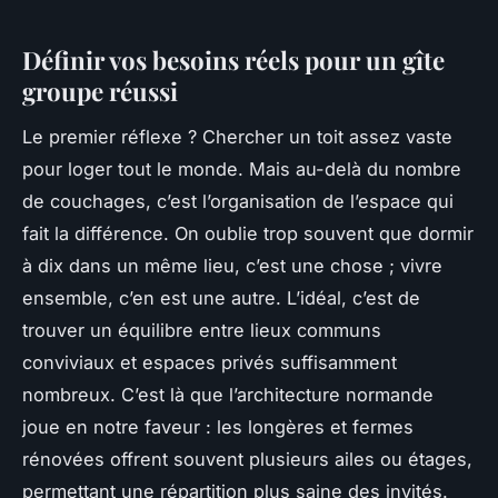
Définir vos besoins réels pour un gîte
groupe réussi
Le premier réflexe ? Chercher un toit assez vaste
pour loger tout le monde. Mais au-delà du nombre
de couchages, c’est l’organisation de l’espace qui
fait la différence. On oublie trop souvent que dormir
à dix dans un même lieu, c’est une chose ; vivre
ensemble, c’en est une autre. L’idéal, c’est de
trouver un équilibre entre lieux communs
conviviaux et espaces privés suffisamment
nombreux. C’est là que l’architecture normande
joue en notre faveur : les longères et fermes
rénovées offrent souvent plusieurs ailes ou étages,
permettant une répartition plus saine des invités.