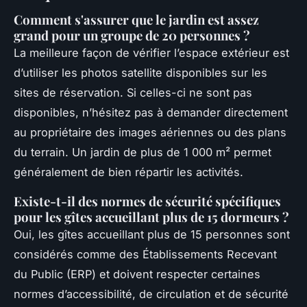
Comment s'assurer que le jardin est assez
grand pour un groupe de 20 personnes ?
La meilleure façon de vérifier l’espace extérieur est
d’utiliser les photos satellite disponibles sur les
sites de réservation. Si celles-ci ne sont pas
disponibles, n’hésitez pas à demander directement
au propriétaire des images aériennes ou des plans
du terrain. Un jardin de plus de 1 000 m² permet
généralement de bien répartir les activités.
Existe-t-il des normes de sécurité spécifiques
pour les gîtes accueillant plus de 15 dormeurs ?
Oui, les gîtes accueillant plus de 15 personnes sont
considérés comme des Établissements Recevant
du Public (ERP) et doivent respecter certaines
normes d’accessibilité, de circulation et de sécurité