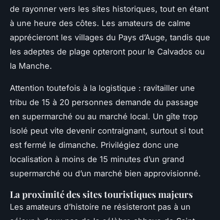
de rayonner vers les sites historiques, tout en étant
à une heure des côtes. Les amateurs de calme
apprécieront les villages du Pays d’Auge, tandis que
les adeptes de plage opteront pour le Calvados ou
la Manche.
Attention toutefois à la logistique : ravitailler une
tribu de 15 à 20 personnes demande du passage
en supermarché ou au marché local. Un gîte trop
isolé peut vite devenir contraignant, surtout si tout
est fermé le dimanche. Privilégiez donc une
localisation à moins de 15 minutes d’un grand
supermarché ou d’un marché bien approvisionné.
La proximité des sites touristiques majeurs
Les amateurs d’histoire ne résisteront pas à un