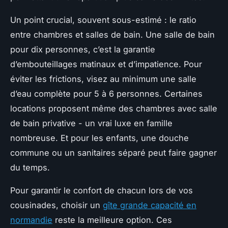
Un point crucial, souvent sous-estimé : le ratio
entre chambres et salles de bain. Une salle de bain
pour dix personnes, c’est la garantie
d’embouteillages matinaux et d’impatience. Pour
éviter les frictions, visez au minimum une salle
d’eau complète pour 5 à 6 personnes. Certaines
locations proposent même des chambres avec salle
de bain privative - un vrai luxe en famille
nombreuse. Et pour les enfants, une douche
commune ou un sanitaires séparé peut faire gagner
du temps.
Pour garantir le confort de chacun lors de vos
cousinades, choisir un
gîte grande capacité en
normandie
reste la meilleure option. Ces