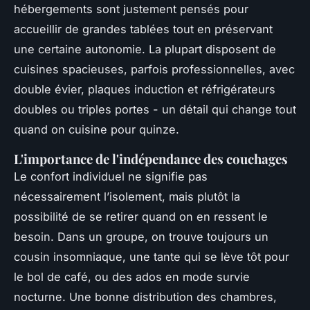
hébergements sont justement pensés pour
accueillir de grandes tablées tout en préservant
une certaine autonomie. La plupart disposent de
cuisines spacieuses, parfois professionnelles, avec
double évier, plaques induction et réfrigérateurs
doubles ou triples portes - un détail qui change tout
quand on cuisine pour quinze.
L'importance de l'indépendance des couchages
Le confort individuel ne signifie pas
nécessairement l’isolement, mais plutôt la
possibilité de se retirer quand on en ressent le
besoin. Dans un groupe, on trouve toujours un
cousin insomniaque, une tante qui se lève tôt pour
le bol de café, ou des ados en mode survie
nocturne. Une bonne distribution des chambres,