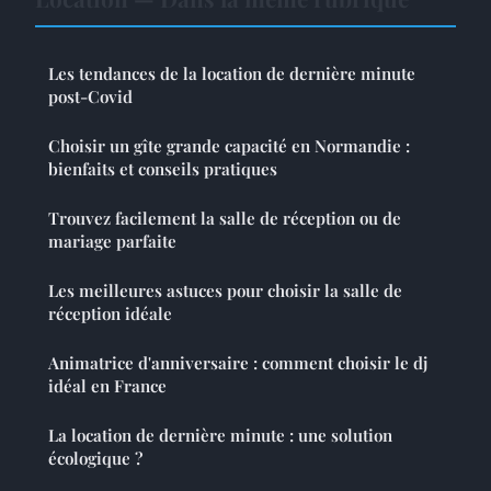
Les tendances de la location de dernière minute
post-Covid
Choisir un gîte grande capacité en Normandie :
bienfaits et conseils pratiques
Trouvez facilement la salle de réception ou de
mariage parfaite
Les meilleures astuces pour choisir la salle de
réception idéale
Animatrice d'anniversaire : comment choisir le dj
idéal en France
La location de dernière minute : une solution
écologique ?