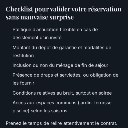
Checklist pour valider votre réservation
sans mauvaise surprise
Politique d’annulation flexible en cas de
désistement d’un invité
Montant du dépôt de garantie et modalités de
restitution
Inclusion ou non du ménage de fin de séjour
Présence de draps et serviettes, ou obligation de
les fournir
Conditions relatives au bruit, surtout en soirée
Accès aux espaces communs (jardin, terrasse,
piscine) selon les saisons
Prenez le temps de relire attentivement le contrat.