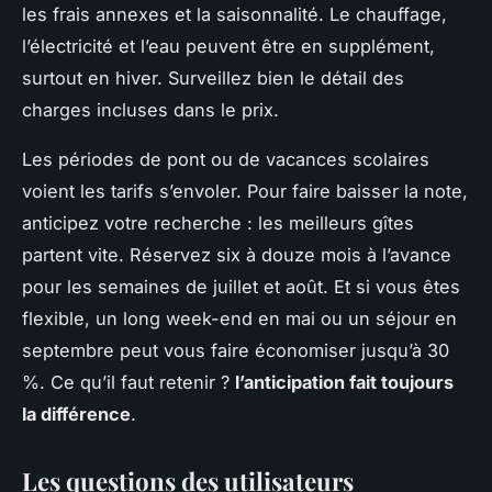
les frais annexes et la saisonnalité. Le chauffage,
l’électricité et l’eau peuvent être en supplément,
surtout en hiver. Surveillez bien le détail des
charges incluses dans le prix.
Les périodes de pont ou de vacances scolaires
voient les tarifs s’envoler. Pour faire baisser la note,
anticipez votre recherche : les meilleurs gîtes
partent vite. Réservez six à douze mois à l’avance
pour les semaines de juillet et août. Et si vous êtes
flexible, un long week-end en mai ou un séjour en
septembre peut vous faire économiser jusqu’à 30
%. Ce qu’il faut retenir ?
l’anticipation fait toujours
la différence
.
Les questions des utilisateurs