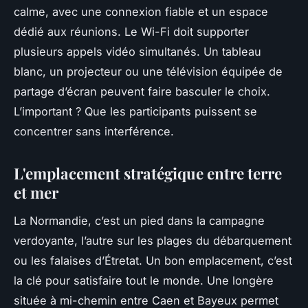
calme, avec une connexion fiable et un espace
dédié aux réunions. Le Wi-Fi doit supporter
plusieurs appels vidéo simultanés. Un tableau
blanc, un projecteur ou une télévision équipée de
partage d’écran peuvent faire basculer le choix.
L’important ? Que les participants puissent se
concentrer sans interférence.
L'emplacement stratégique entre terre
et mer
La Normandie, c’est un pied dans la campagne
verdoyante, l’autre sur les plages du débarquement
ou les falaises d’Étretat. Un bon emplacement, c’est
la clé pour satisfaire tout le monde. Une longère
située à mi-chemin entre Caen et Bayeux permet