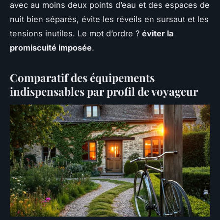
avec au moins deux points d’eau et des espaces de
nuit bien séparés, évite les réveils en sursaut et les
tensions inutiles. Le mot d’ordre ?
éviter la
promiscuité imposée
.
Comparatif des équipements
indispensables par profil de voyageur