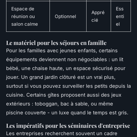
Espace de
Ess
Appré
réunion ou
Optionnel
enti
cié
salon calme
el
Le matériel pour les séjours en famille
Pour les familles avec jeunes enfants, certains
équipements deviennent non négociables : un lit
bébé, une chaise haute, un espace sécurisé pour
jouer. Un grand jardin clôturé est un vrai plus,
surtout si vous pouvez surveiller les petits depuis la
cuisine. Certains gîtes proposent aussi des jeux
extérieurs : toboggan, bac à sable, ou même
piscine couverte - un luxe quand le temps est gris.
Les impératifs pour les séminaires d'entreprise
Les entreprises recherchent souvent un cadre